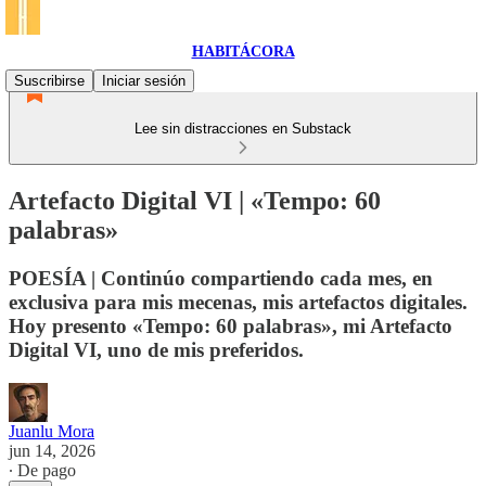
HABITÁCORA
Suscribirse
Iniciar sesión
Lee sin distracciones en Substack
Artefacto Digital VI | «Tempo: 60
palabras»
POESÍA | Continúo compartiendo cada mes, en
exclusiva para mis mecenas, mis artefactos digitales.
Hoy presento «Tempo: 60 palabras», mi Artefacto
Digital VI, uno de mis preferidos.
Juanlu Mora
jun 14, 2026
∙ De pago