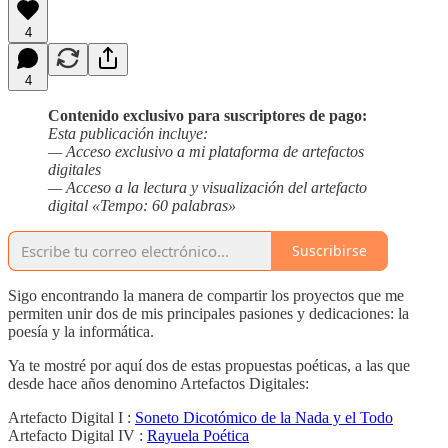
4
4
Contenido exclusivo para suscriptores de pago:
Esta publicación incluye:
— Acceso exclusivo a mi plataforma de artefactos
digitales
— Acceso a la lectura y visualización del artefacto
digital «Tempo: 60 palabras»
Suscribirse
Sigo encontrando la manera de compartir los proyectos que me
permiten unir dos de mis principales pasiones y dedicaciones: la
poesía y la informática.
Ya te mostré por aquí dos de estas propuestas poéticas, a las que
desde hace años denomino Artefactos Digitales:
Artefacto Digital I :
Soneto Dicotómico de la Nada y el Todo
Artefacto Digital IV :
Rayuela Poética