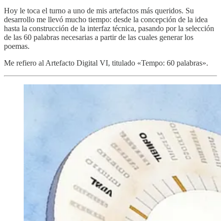
Hoy le toca el turno a uno de mis artefactos más queridos. Su
desarrollo me llevó mucho tiempo: desde la concepción de la idea
hasta la construcción de la interfaz técnica, pasando por la selección
de las 60 palabras necesarias a partir de las cuales generar los
poemas.
Me refiero al Artefacto Digital VI, titulado «Tempo: 60 palabras».