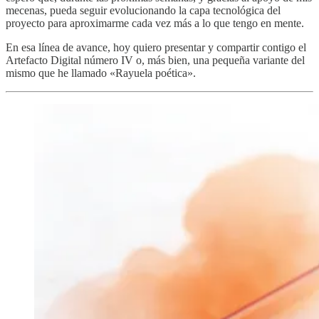
mecenas, pueda seguir evolucionando la capa tecnológica del
proyecto para aproximarme cada vez más a lo que tengo en mente.
En esa línea de avance, hoy quiero presentar y compartir contigo el
Artefacto Digital número IV o, más bien, una pequeña variante del
mismo que he llamado «Rayuela poética».