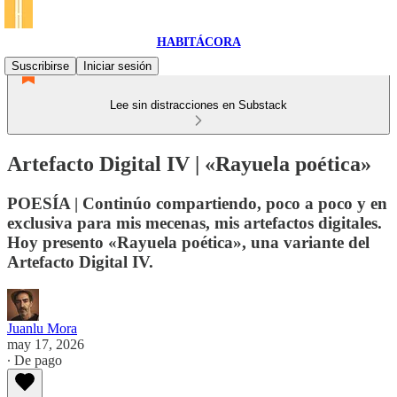
HABITÁCORA
Suscribirse
Iniciar sesión
Lee sin distracciones en Substack
Artefacto Digital IV | «Rayuela poética»
POESÍA | Continúo compartiendo, poco a poco y en
exclusiva para mis mecenas, mis artefactos digitales.
Hoy presento «Rayuela poética», una variante del
Artefacto Digital IV.
Juanlu Mora
may 17, 2026
∙ De pago