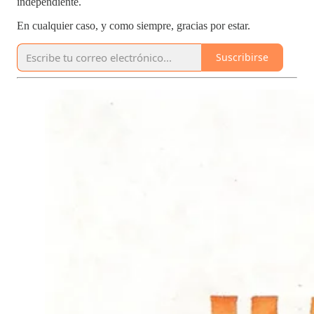
independiente.
En cualquier caso, y como siempre, gracias por estar.
Suscribirse