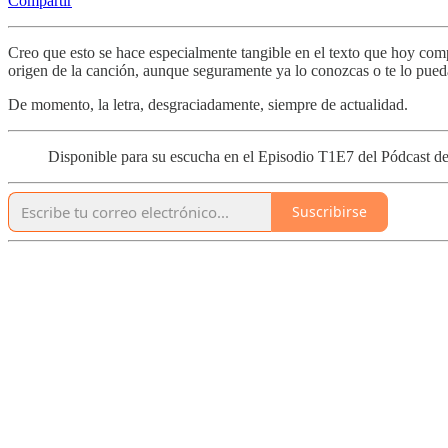
Compartir
Creo que esto se hace especialmente tangible en el texto que hoy com
origen de la canción, aunque seguramente ya lo conozcas o te lo pueda
De momento, la letra, desgraciadamente, siempre de actualidad.
Disponible para su escucha en el Episodio T1E7 del Pódca
Suscribirse