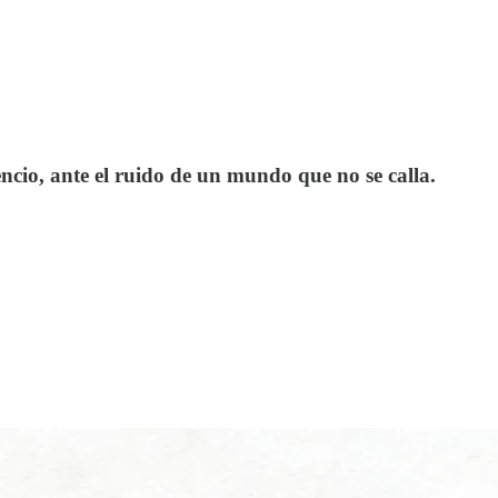
encio, ante el ruido de un mundo que no se calla.