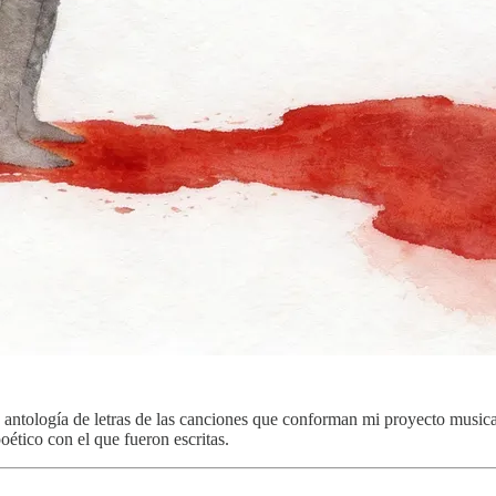
la antología de letras de las canciones que conforman mi proyecto music
oético con el que fueron escritas.