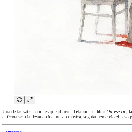
Una de las satisfacciones que obtuve al elaborar el libro
Oír ese río
, 
enfrentarse a la desnuda lectura sin música, seguían teniendo el peso p