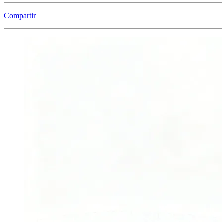
Compartir