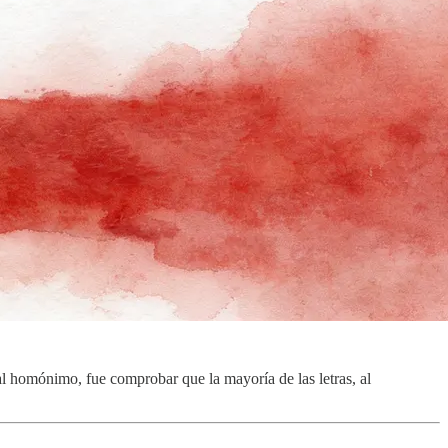
al homónimo, fue comprobar que la mayoría de las letras, al