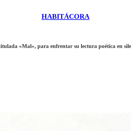
HABITÁCORA
itulada «Mal», para enfrentar su lectura poética en sil