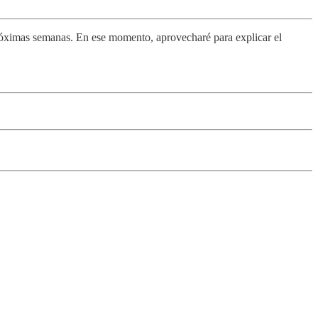
próximas semanas. En ese momento, aprovecharé para explicar el