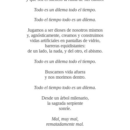
Todo es un dilema todo el tiempo.
Todo el tiempo todo es un dilema.
Jugamos a ser dioses de nosotros mismos
y, agnósticamente, creamos y construimos
vidas artificiales en pantallas de vidrio,
barreras equidistantes:
de un lado, la nada, y del otro, el abismo.
Todo es un dilema todo el tiempo.
Buscamos vida afuera
y nos morimos dentro.
Todo el tiempo todo es un dilema.
Desde un árbol milenario,
la sagrada serpiente
sonríe.
Mal, muy mal,
rematadamente mal.