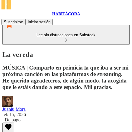
HABITÁCORA
Suscribirse
Iniciar sesión
Lee sin distracciones en Substack
La vereda
MÚSICA | Comparto en primicia la que iba a ser mi
próxima canción en las plataformas de streaming.
He querido agradeceros, de algún modo, la acogida
que le estáis dando a este espacio. Mil gracias.
Juanlu Mora
feb 15, 2026
∙ De pago