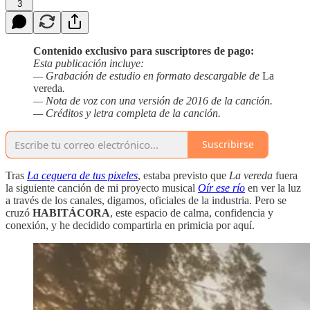
3
Contenido exclusivo para suscriptores de pago:
Esta publicación incluye:
— Grabación de estudio en formato descargable de
La
vereda
.
— Nota de voz con una versión de 2016 de la canción.
— Créditos y letra completa de la canción.
Suscribirse
Tras
La ceguera de tus pixeles
, estaba previsto que
La vereda
fuera
la siguiente canción de mi proyecto musical
Oír ese río
en ver la luz
a través de los canales, digamos, oficiales de la industria. Pero se
cruzó
HABITÁCORA
, este espacio de calma, confidencia y
conexión, y he decidido compartirla en primicia por aquí.