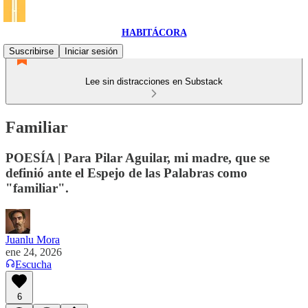
HABITÁCORA
Suscribirse
Iniciar sesión
Lee sin distracciones en Substack
Familiar
POESÍA | Para Pilar Aguilar, mi madre, que se
definió ante el Espejo de las Palabras como
"familiar".
Juanlu Mora
ene 24, 2026
Escucha
6