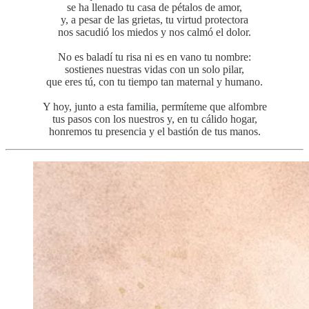
se ha llenado tu casa de pétalos de amor,
y, a pesar de las grietas, tu virtud protectora
nos sacudió los miedos y nos calmó el dolor.
No es baladí tu risa ni es en vano tu nombre:
sostienes nuestras vidas con un solo pilar,
que eres tú, con tu tiempo tan maternal y humano.
Y hoy, junto a esta familia, permíteme que alfombre
tus pasos con los nuestros y, en tu cálido hogar,
honremos tu presencia y el bastión de tus manos.