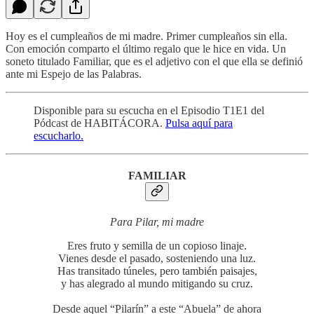
Hoy es el cumpleaños de mi madre. Primer cumpleaños sin ella.
Con emoción comparto el último regalo que le hice en vida. Un
soneto titulado Familiar, que es el adjetivo con el que ella se definió
ante mi Espejo de las Palabras.
Disponible para su escucha en el Episodio T1E1 del
Pódcast de HABITÁCORA.
Pulsa aquí para
escucharlo.
FAMILIAR
Para Pilar, mi madre
Eres fruto y semilla de un copioso linaje.
Vienes desde el pasado, sosteniendo una luz.
Has transitado túneles, pero también paisajes,
y has alegrado al mundo mitigando su cruz.
Desde aquel “Pilarín” a este “Abuela” de ahora