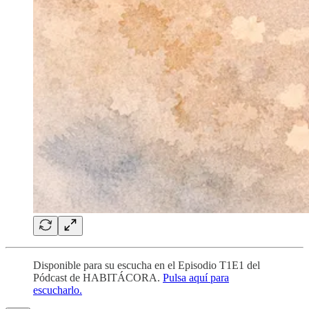
Disponible para su escucha en el Episodio T1E1 del
Pódcast de HABITÁCORA.
Pulsa aquí para
escucharlo.