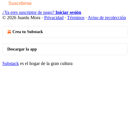
Suscribirse
¿Ya eres suscriptor de pago?
Iniciar sesión
© 2026 Juanlu Mora
·
Privacidad
∙
Términos
∙
Aviso de recolección
Crea tu Substack
Descargar la app
Substack
es el hogar de la gran cultura